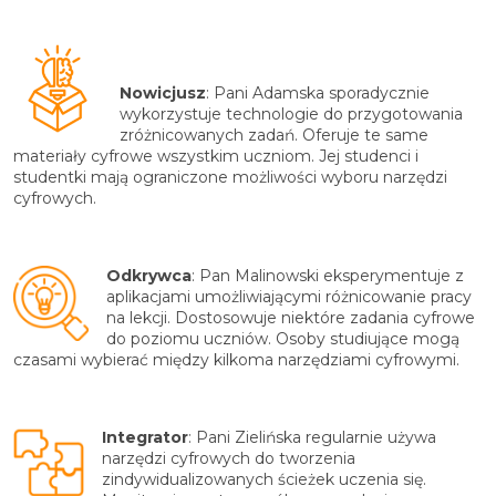
Nowicjusz
:
Pani Adamska sporadycznie
wykorzystuje technologie do przygotowania
zróżnicowanych zadań. Oferuje te same
materiały cyfrowe wszystkim uczniom. Jej studenci i
studentki mają ograniczone możliwości wyboru narzędzi
cyfrowych.
Odkrywca
: Pan Malinowski eksperymentuje z
aplikacjami umożliwiającymi różnicowanie pracy
na lekcji. Dostosowuje niektóre zadania cyfrowe
do poziomu uczniów. Osoby studiujące mogą
czasami wybierać między kilkoma narzędziami cyfrowymi.
Integrator
: Pani Zielińska regularnie używa
narzędzi cyfrowych do tworzenia
zindywidualizowanych ścieżek uczenia się.