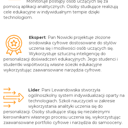
Monitoruje postępy osób uczących się za
pomocą aplikacji analitycznych. Osoby studiujące realizują
cele edukacyjne w indywidualnym tempie dzięki
technologiom.
Ekspert
: Pan Nowicki projektuje złożone
środowiska cyfrowe dostosowane do stylów
uczenia się i możliwości osób uczących się.
Wykorzystuje sztuczną inteligencję do
personalizacji doświadczeń edukacyjnych. Jego studenci i
studentki współtworzą własne ścieżki edukacyjne
wykorzystując zaawansowane narzędzia cyfrowe.
Lider
: Pani Lewandowska stworzyła
ogólnoszkolny system indywidualizacji oparty na
technologiach. Szkoli nauczycieli w zakresie
wykorzystania analityki uczenia się do
personalizacji. Osoby studiujące stają się niezależnymi
kierownikami własnego procesu uczenia się, wykorzystując
zaawansowane portfolio cyfrowe i narzędzia do samooceny.