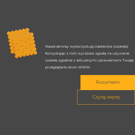
Nasze serwisy wykorzystują ciasteczka (cookies).
Korzystając z nich wyrażasz zgodę na używanie
cookies zgodnie z aktualnymi ustawieniami Twojej
przeglądarki stron WWW.
Rozumiem
Czytaj więcej