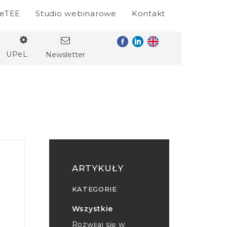
eTEE
Studio webinarowe
Kontakt
UPeL
Newsletter
ARTYKUŁY
KATEGORIE
Wszystkie
Rozwijaj się w