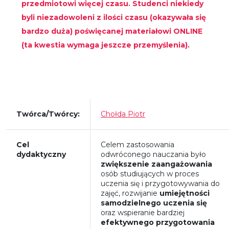
przedmiotowi więcej czasu. Studenci niekiedy
byli niezadowoleni z ilości czasu (okazywała się
bardzo duża) poświęcanej materiałowi ONLINE
(ta kwestia wymaga jeszcze przemyślenia).
Twórca/Twórcy:
Chołda Piotr
Cel
Celem zastosowania
dydaktyczny
odwróconego nauczania było
zwiększenie zaangażowania
osób studiujących w proces
uczenia się i przygotowywania do
zajęć, rozwijanie
umiejętności
samodzielnego uczenia się
oraz wspieranie bardziej
efektywnego przygotowania