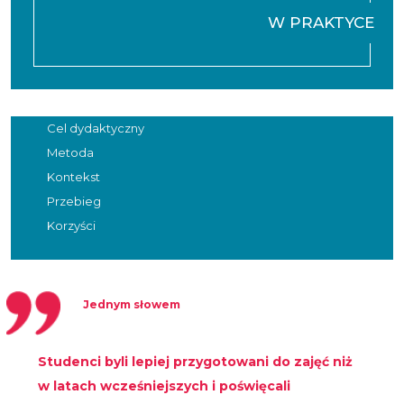
W PRAKTYCE
Cel dydaktyczny
Metoda
Kontekst
Przebieg
Korzyści
Jednym słowem
Studenci byli lepiej przygotowani do zajęć niż
w latach wcześniejszych i poświęcali