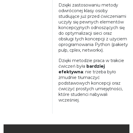
Dzięki zastosowaniu metody
odwróconej klasy osoby
studiujące już przed ćwiczeniami
uczyły się pewnych elementów
koncepcyjnych odnoszących się
do optymalizacji sieci oraz
obsługi tych koncepcji z użyciem
oprogramowania Python (pakiety
pulp, cplex, networkx).
Dzięki metodzie praca w trakcie
ćwiczeń była
bardziej
efektywna
: nie trzeba było
żmudnie tłumaczyć
podstawowych koncepcji oraz
ćwiczyć prostych umiejętności,
które studenci nabywali
wcześniej.