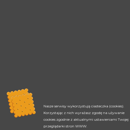
Nasze serwisy wykorzystują ciasteczka (cookies).
Korzystając z nich wyrażasz zgodę na używanie
cookies zgodnie z aktualnymi ustawieniami Twojej
przeglądarki stron WWW.