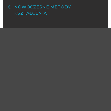
NOWOCZESNE METODY
KSZTAŁCENIA