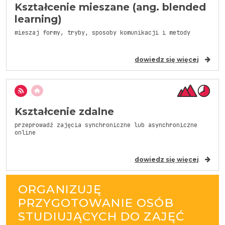
Kształcenie mieszane (ang. blended
learning)
mieszaj formy, tryby, sposoby komunikacji i metody
dowiedz się więcej
Kształcenie zdalne
przeprowadź zajęcia synchroniczne lub asynchroniczne
online
dowiedz się więcej
ORGANIZUJĘ
PRZYGOTOWANIE OSÓB
STUDIUJĄCYCH DO ZAJĘĆ