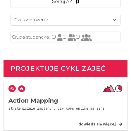
Sortuj AZ
Grupa studencka:
PROJEKTUJĘ CYKL ZAJĘĆ
Action Mapping
strategicznie zaplanuj, czy kurs online ma sens
dowiedz się więcej