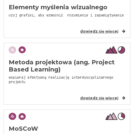
Elementy myślenia wizualnego
użyj grafiki, aby wzmocnić rozumienie i zapamiętywanie
dowiedz się więcej
Metoda projektowa (ang. Project
Based Learning)
wspieraj efektywną realizację interdyscyplinarnego
projektu
dowiedz się więcej
MoSCoW