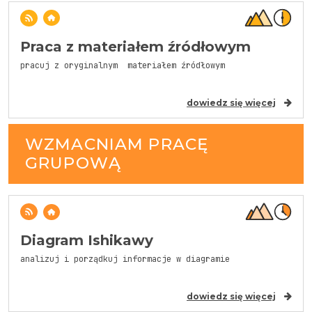
Praca z materiałem źródłowym
pracuj z oryginalnym materiałem źródłowym
dowiedz się więcej
WZMACNIAM PRACĘ
GRUPOWĄ
Diagram Ishikawy
analizuj i porządkuj informacje w diagramie
dowiedz się więcej