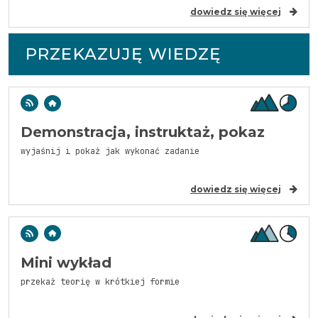
dowiedz się więcej
PRZEKAZUJĘ WIEDZĘ
Demonstracja, instruktaż, pokaz
wyjaśnij i pokaż jak wykonać zadanie
dowiedz się więcej
Mini wykład
przekaż teorię w krótkiej formie