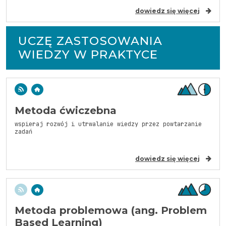
dowiedz się więcej
UCZĘ ZASTOSOWANIA
WIEDZY W PRAKTYCE
Metoda ćwiczebna
wspieraj rozwój i utrwalanie wiedzy przez powtarzanie
zadań
dowiedz się więcej
Metoda problemowa (ang. Problem
Based Learning)