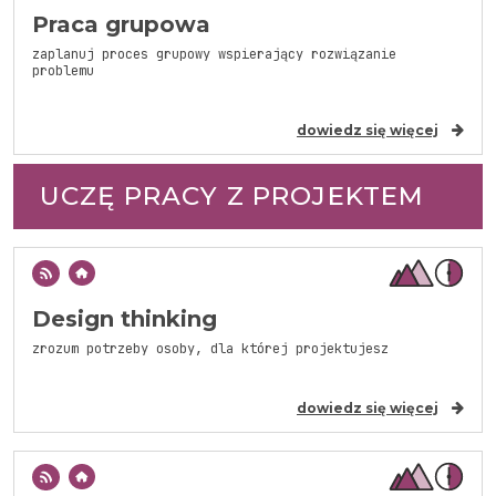
Praca grupowa
zaplanuj proces grupowy wspierający rozwiązanie
problemu
dowiedz się więcej
UCZĘ PRACY Z PROJEKTEM
Design thinking
zrozum potrzeby osoby, dla której projektujesz
dowiedz się więcej