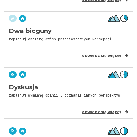
Dwa bieguny
zaplanuj analizę dwóch przeciwstawnych koncepcji
dowiedz się więcej
Dyskusja
zaplanuj wymianę opinii i poznanie innych perspektyw
dowiedz się więcej