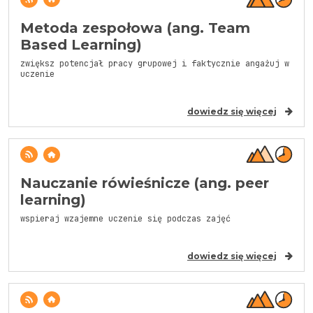
Metoda zespołowa (ang. Team
Based Learning)
zwiększ potencjał pracy grupowej i faktycznie angażuj w
uczenie
dowiedz się więcej
Nauczanie rówieśnicze (ang. peer
learning)
wspieraj wzajemne uczenie się podczas zajęć
dowiedz się więcej