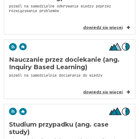
pozwól na samodzielne odkrywanie wiedzy poprzez
rozwiązywanie problemów
dowiedz się więcej
Nauczanie przez dociekanie (ang.
Inquiry Based Learning)
pozwól na samodzielnie docieranie do wiedzy
dowiedz się więcej
Studium przypadku (ang. case
study)