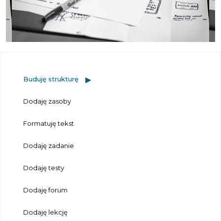
Buduję strukturę
Dodaję zasoby
Formatuję tekst
Dodaję zadanie
Dodaję testy
Dodaję forum
Dodaję lekcję