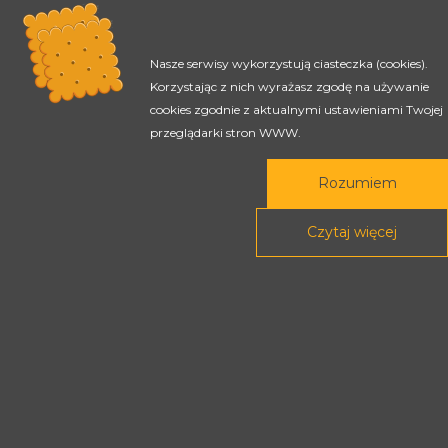
Nasze serwisy wykorzystują ciasteczka (cookies).
Korzystając z nich wyrażasz zgodę na używanie
cookies zgodnie z aktualnymi ustawieniami Twojej
przeglądarki stron WWW.
Rozumiem
Czytaj więcej