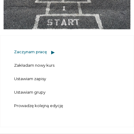
Zaczynam pracę
Zakładam nowy kurs
Ustawiam zapisy
Ustawiam grupy
Prowadzę kolejną edycję