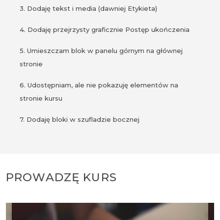
3. Dodaję tekst i media (dawniej Etykieta)
4. Dodaję przejrzysty graficznie Postęp ukończenia
5. Umieszczam blok w panelu górnym na głównej
stronie
6. Udostępniam, ale nie pokazuję elementów na
stronie kursu
7. Dodaję bloki w szufladzie bocznej
PROWADZĘ KURS