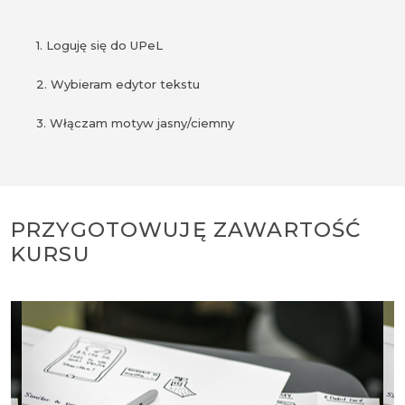
1. Loguję się do UPeL
2. Wybieram edytor tekstu
3. Włączam motyw jasny/ciemny
PRZYGOTOWUJĘ ZAWARTOŚĆ
KURSU