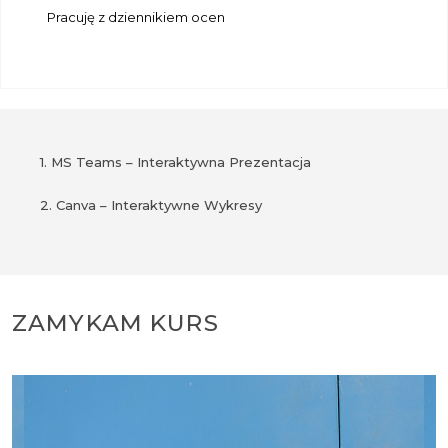
Pracuję z dziennikiem ocen
1. MS Teams – Interaktywna Prezentacja
2. Canva – Interaktywne Wykresy
ZAMYKAM KURS