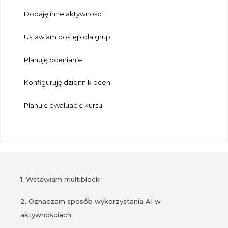
Dodaję inne aktywności
Ustawiam dostęp dla grup
Planuję ocenianie
Konfiguruję dziennik ocen
Planuję ewaluację kursu
1. Wstawiam multiblock
2. Oznaczam sposób wykorzystania AI w
aktywnościach