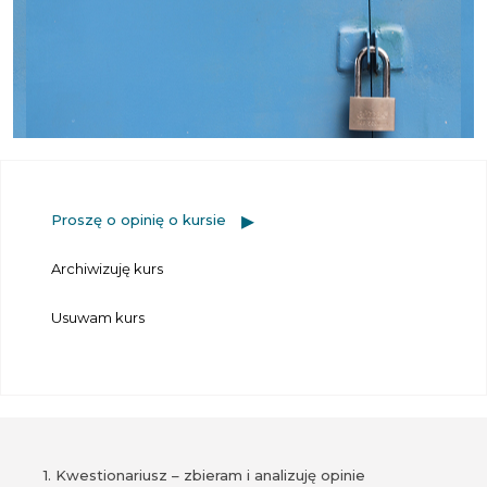
Proszę o opinię o kursie
Archiwizuję kurs
Usuwam kurs
1. Kwestionariusz – zbieram i analizuję opinie