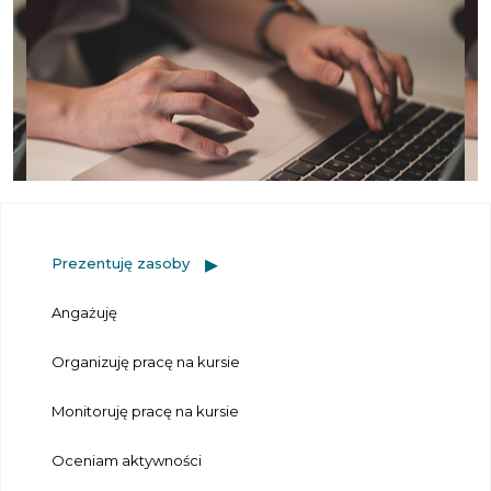
Prezentuję zasoby
Angażuję
Organizuję pracę na kursie
Monitoruję pracę na kursie
Oceniam aktywności