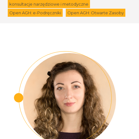
konsultacje narzędziowe i metodyczne
Open AGH: e-Podręczniki
Open AGH: Otwarte Zasoby