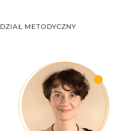
DZIAŁ METODYCZNY