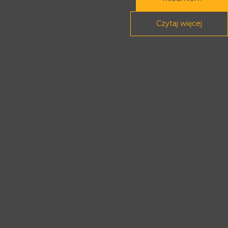
Czytaj więcej