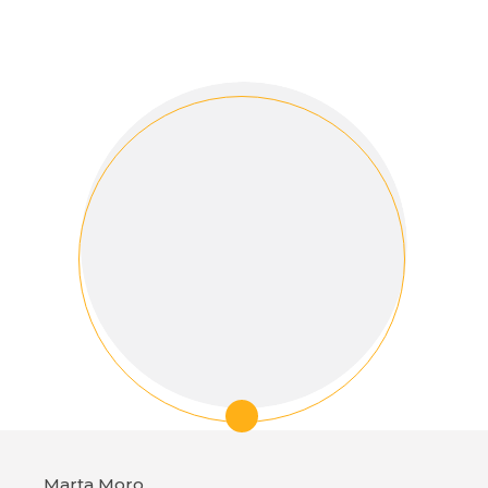
Marta Moro