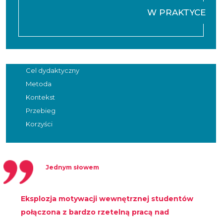
W PRAKTYCE
Cel dydaktyczny
Metoda
Kontekst
Przebieg
Korzyści
Jednym słowem
Eksplozja motywacji wewnętrznej studentów
połączona z bardzo rzetelną pracą nad