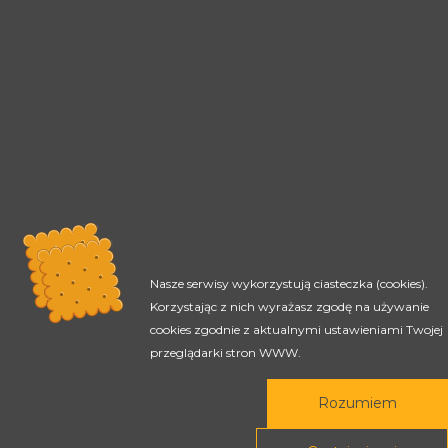
Nasze serwisy wykorzystują ciasteczka (cookies).
Korzystając z nich wyrażasz zgodę na używanie
cookies zgodnie z aktualnymi ustawieniami Twojej
przeglądarki stron WWW.
Rozumiem