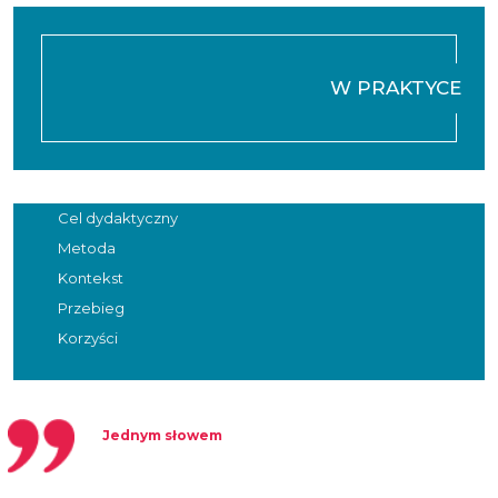
W PRAKTYCE
Cel dydaktyczny
Metoda
Kontekst
Przebieg
Korzyści
Jednym słowem