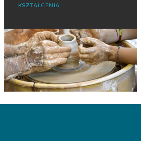
KSZTAŁCENIA