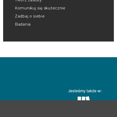
Komunikuj się skutecznie
Zadbaj o siebie
Badania