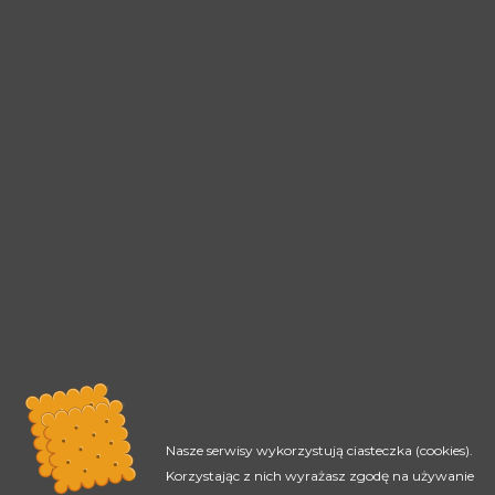
Nasze serwisy wykorzystują ciasteczka (cookies).
Korzystając z nich wyrażasz zgodę na używanie