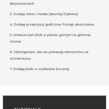
aktywnościach
3. Dodaję tekst i media (dawniej Etykieta)
4. Dodaję przejrzysty graficznie Postęp ukończenia
5. Umieszczam blok w panelu górnym na głównej
stronie
6. Udostępniam, ale nie pokazuję elementów na
stronie kursu
7. Dodaję bloki w szufladzie bocznej