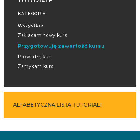
TUTORIALE
KATEGORIE
Wszystkie
Zakładam nowy kurs
Przygotowuję zawartość kursu
Prowadzę kurs
Zamykam kurs
ALFABETYCZNA LISTA TUTORIALI