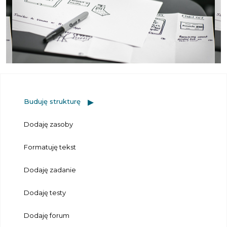
Buduję strukturę
Dodaję zasoby
Formatuję tekst
Dodaję zadanie
Dodaję testy
Dodaję forum