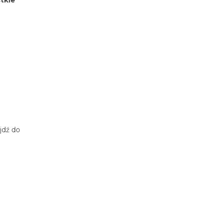
jdź do