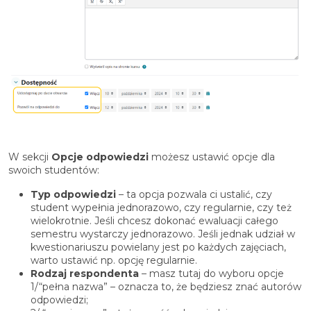
W sekcji
Opcje odpowiedzi
możesz ustawić opcje dla
swoich studentów:
Typ odpowiedzi
– ta opcja pozwala ci ustalić, czy
student wypełnia jednorazowo, czy regularnie, czy też
wielokrotnie. Jeśli chcesz dokonać ewaluacji całego
semestru wystarczy jednorazowo. Jeśli jednak udział w
kwestionariuszu powielany jest po każdych zajęciach,
warto ustawić np. opcję regularnie.
Rodzaj respondenta
– masz tutaj do wyboru opcje
1/“pełna nazwa” – oznacza to, że będziesz znać autorów
odpowiedzi;