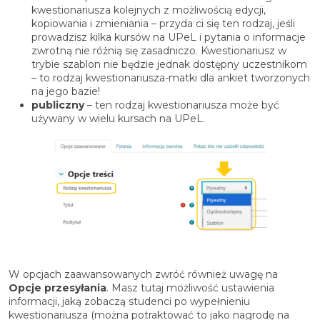
kwestionariusza kolejnych z możliwością edycji,
kopiowania i zmieniania – przyda ci się ten rodzaj, jeśli
prowadzisz kilka kursów na UPeL i pytania o informacje
zwrotną nie różnią się zasadniczo. Kwestionariusz w
trybie szablon nie będzie jednak dostępny uczestnikom
– to rodzaj kwestionariusza-matki dla ankiet tworzonych
na jego bazie!
publiczny
– ten rodzaj kwestionariusza może być
używany w wielu kursach na UPeL.
W opcjach zaawansowanych zwróć również uwagę na
Opcje przesyłania
. Masz tutaj możliwość ustawienia
informacji, jaką zobaczą studenci po wypełnieniu
kwestionariusza (można potraktować to jako nagrodę na