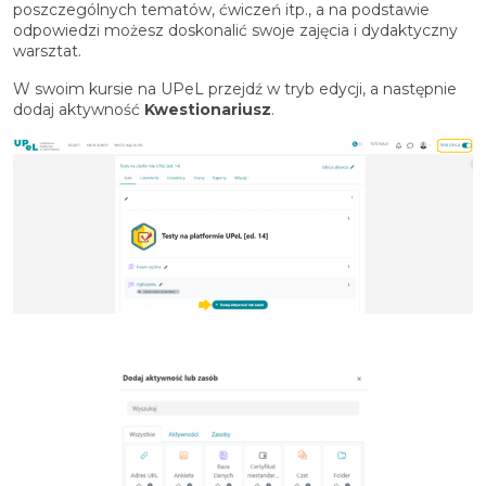
poszczególnych tematów, ćwiczeń itp., a na podstawie
odpowiedzi możesz doskonalić swoje zajęcia i dydaktyczny
warsztat.
W swoim kursie na UPeL przejdź w tryb edycji, a następnie
dodaj aktywność
Kwestionariusz
.