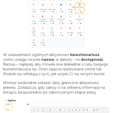
W ustawieniach ogólnych aktywności
Kwestionariusz
zwróć uwagę na pole
nazwa
, w dalszej – na
dostępność
.
Nazwa – najlepiej, aby mówiła ona dokładnie o celu twojego
kwestionariusza np.
Oceń zajęcia realizowane online
lub
Podziel się refleksją o tym, jak uczyło Ci się na tym kursie
.
Możesz swobodnie ustawić daty graniczne aktywności
ankiety. Zwłaszcza, gdy zależy ci na zebraniu informacji na
bieżąco, bezpośrednio po zakończonym etapie pracy.