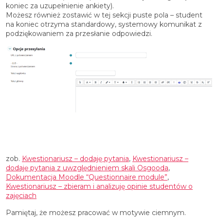
koniec za uzupełnienie ankiety).
Możesz również zostawić w tej sekcji puste pola – student
na koniec otrzyma standardowy, systemowy komunikat z
podziękowaniem za przesłanie odpowiedzi.
zob.
Kwestionariusz – dodaję pytania
,
Kwestionariusz –
dodaję pytania z uwzględnieniem skali Osgooda
,
Dokumentacja Moodle “Questionnaire module”
,
Kwestionariusz – zbieram i analizuję opinie studentów o
zajęciach
Pamiętaj, że możesz pracować w motywie ciemnym.