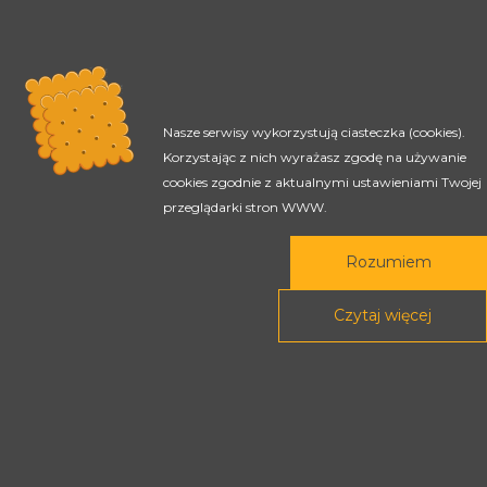
Nasze serwisy wykorzystują ciasteczka (cookies).
Korzystając z nich wyrażasz zgodę na używanie
cookies zgodnie z aktualnymi ustawieniami Twojej
przeglądarki stron WWW.
Rozumiem
Czytaj więcej