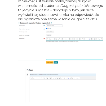
możliwość ustawienia maksymalnej długości
wiadomości od studenta.
Długość pola tekstowego
to jedynie sugestia – decyduje o tym, jak duża
wyświetli się studentowi ramka na odpowiedź, ale
nie ogranicza ona sama w sobie długości tekstu.