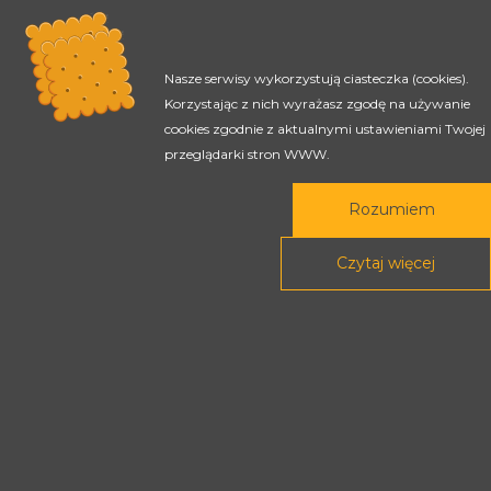
Nasze serwisy wykorzystują ciasteczka (cookies).
Korzystając z nich wyrażasz zgodę na używanie
cookies zgodnie z aktualnymi ustawieniami Twojej
przeglądarki stron WWW.
Rozumiem
Czytaj więcej