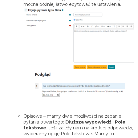
można później łatwo edytować te ustawienia.
Opisowe – mamy dwie możliwości na zadanie
pytania otwartego:
Dłuższa wypowiedź
i
Pole
tekstowe
. Jeśli zależy nam na krótkiej odpowiedzi,
wybieramy opcję Pole tekstowe. Mamy tu