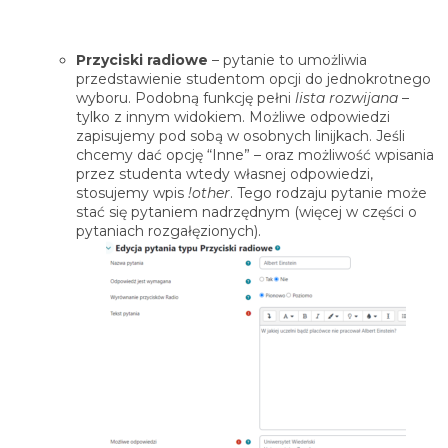
Przyciski radiowe
– pytanie to umożliwia
przedstawienie studentom opcji do jednokrotnego
wyboru. Podobną funkcję pełni
lista rozwijana
–
tylko z innym widokiem. Możliwe odpowiedzi
zapisujemy pod sobą w osobnych linijkach. Jeśli
chcemy dać opcję “Inne” – oraz możliwość wpisania
przez studenta wtedy własnej odpowiedzi,
stosujemy wpis
!other
. Tego rodzaju pytanie może
stać się pytaniem nadrzędnym (więcej w części o
pytaniach rozgałęzionych).