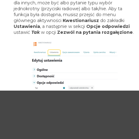
dla innych, może być albo pytanie typu wybór
jednokrotny (przyciski radiowe) albo tak/nie. Aby ta
funkcja była dostępna, musisz przejść do menu
głównego aktywności
Kwestionariusz
do zakładki
Ustawienia
, a następnie w sekcji
Opcje odpowiedzi
ustawić
Tak
w opcji
Zezwól na pytania rozgałęzione
.