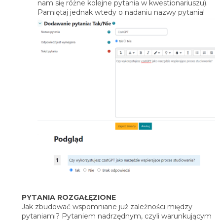
nam się różne kolejne pytania w kwestionariuszu).
Pamiętaj jednak wtedy o nadaniu nazwy pytania!
PYTANIA ROZGAŁĘZIONE
Jak zbudować wspomniane już zależności między
pytaniami? Pytaniem nadrzędnym, czyli warunkującym