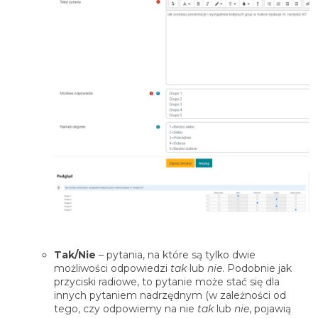
Tak/Nie
– pytania, na które są tylko dwie
możliwości odpowiedzi
tak
lub
nie
. Podobnie jak
przyciski radiowe, to pytanie może stać się dla
innych pytaniem nadrzędnym (w zależności od
tego, czy odpowiemy na nie
tak
lub
nie
, pojawią