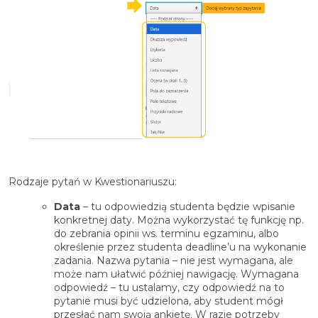
Rodzaje pytań w Kwestionariuszu:
Data
– tu odpowiedzią studenta będzie wpisanie
konkretnej daty. Można wykorzystać tę funkcję np.
do zebrania opinii ws. terminu egzaminu, albo
określenie przez studenta deadline’u na wykonanie
zadania. Nazwa pytania – nie jest wymagana, ale
może nam ułatwić później nawigację. Wymagana
odpowiedź – tu ustalamy, czy odpowiedź na to
pytanie musi być udzielona, aby student mógł
przesłać nam swoją ankietę. W razie potrzeby