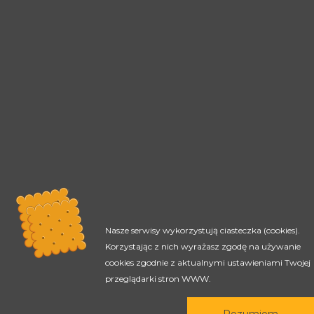
Nasze serwisy wykorzystują ciasteczka (cookies).
Korzystając z nich wyrażasz zgodę na używanie
cookies zgodnie z aktualnymi ustawieniami Twojej
Rada Programowa
przeglądarki stron WWW.
Podstawy prawne