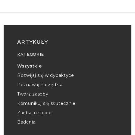
ARTYKUŁY
KATEGORIE
Wszystkie
Rozwijaj się w dydaktyce
Poznawaj narzędzia
Twórz zasoby
Komunikuj się skutecznie
Zadbaj o siebie
Badania