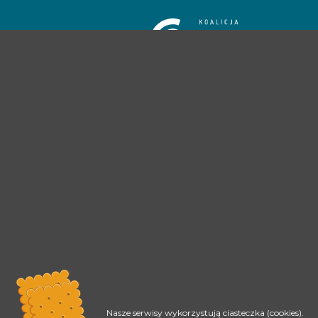
Nasze serwisy wykorzystują ciasteczka (cookies).