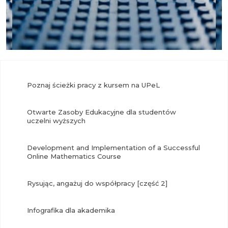
Poznaj ścieżki pracy z kursem na UPeL
Otwarte Zasoby Edukacyjne dla studentów
uczelni wyższych
Development and Implementation of a Successful
Online Mathematics Course
Rysując, angażuj do współpracy [część 2]
Infografika dla akademika