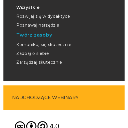
Wszystkie
Rozwijaj się w dydaktyce
Poznawaj narzędzia
Twórz zasoby
Komunikuj się skutecznie
Zadbaj o siebie
Zarządzaj skutecznie
NADCHODZĄCE WEBINARY