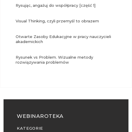
Rysując, angażuj do współpracy [część 1]
Visual Thinking, czyli przemyśl to obrazem
Otwarte Zasoby Edukacyjne w pracy nauczycieli
akademickich
Rysunek vs Problem. Wizualne metody
rozwiązywania problemów
WEBINAROTEKA
KATEGORIE