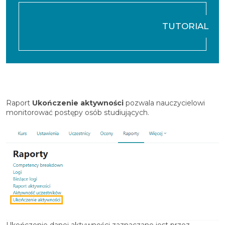
TUTORIAL
Raport
Ukończenie aktywności
pozwala nauczycielowi
monitorować postępy osób studiujących.