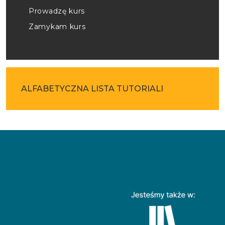
Prowadzę kurs
Zamykam kurs
ALFABETYCZNA LISTA TUTORIALI