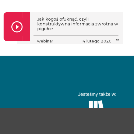
Jak kogoś ofuknąć, czyli
konstruktywna informacja zwrotna w
pigułce
webinar
14 lutego 2020