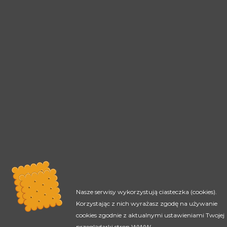
Nasze serwisy wykorzystują ciasteczka (cookies).
Korzystając z nich wyrażasz zgodę na używanie
cookies zgodnie z aktualnymi ustawieniami Twojej
przeglądarki stron WWW.