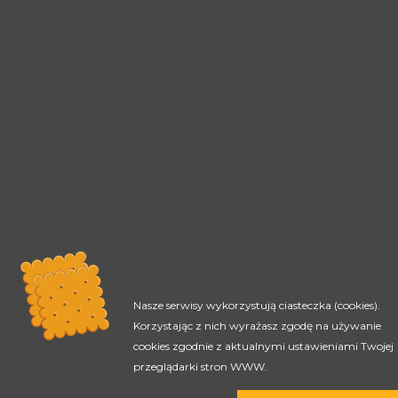
Nasze serwisy wykorzystują ciasteczka (cookies).
Korzystając z nich wyrażasz zgodę na używanie
cookies zgodnie z aktualnymi ustawieniami Twojej
przeglądarki stron WWW.