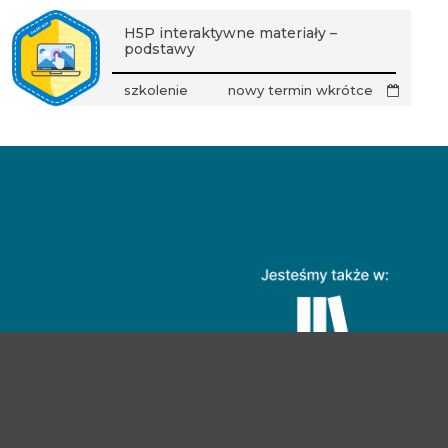
H5P interaktywne materiały –
podstawy
szkolenie
nowy termin wkrótce