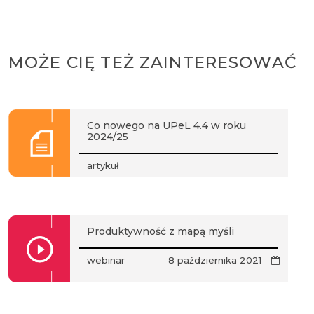
MOŻE CIĘ TEŻ ZAINTERESOWAĆ
Co nowego na UPeL 4.4 w roku
2024/25
artykuł
Produktywność z mapą myśli
webinar
8 października 2021