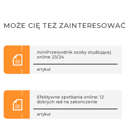
MOŻE CIĘ TEŻ ZAINTERESOWAĆ
miniPrzewodnik osoby studiującej
online 23/24
artykuł
Efektywne spotkania online: 12
dobrych rad na zakończenie
artykuł