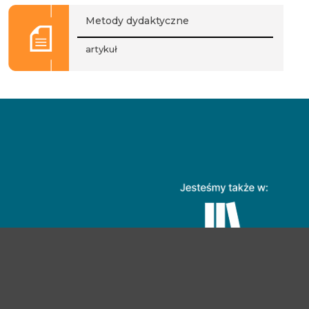
Metody dydaktyczne
artykuł