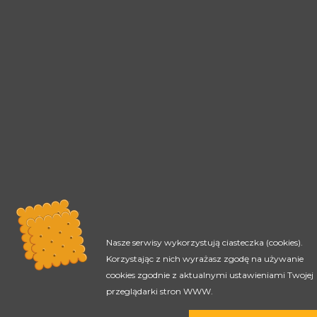
Nasze serwisy wykorzystują ciasteczka (cookies).
Korzystając z nich wyrażasz zgodę na używanie
cookies zgodnie z aktualnymi ustawieniami Twojej
przeglądarki stron WWW.