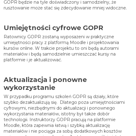
GOPR będzie na tyle doświadczony i samodzielny, że
rusztowanie może stać się zdecydowanie mniej widoczne.
Umiejętności cyfrowe GOPR
Ratownicy GOPR zostaną wyposażeni w praktyczne
umiejętności pracy z platformą Moodle i projektowania
kursów online. W trakcie projektu to oni będą autorami
materiałów i będą samodzielnie umieszczać kursy na
platformie i je aktualizować.
Aktualizacja i ponowne
wykorzystanie
W przypadku programu szkoleń GOPR są działy, które
szybko dezaktualizują się. Dlatego poza umiejętnościami
cyfrowymi, niezbędnymi do aktualizacji i ponownego
wykorzystania materiałów, istotny był także dobór
technologii. Instruktorzy GOPR pracują na platformie
Moodle, która zapewnia łatwą i szybką aktualizację
materiałów i nie pociąga za sobą dodatkowych kosztów