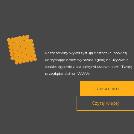
Nasze serwisy wykorzystują ciasteczka (cookies).
Korzystając z nich wyrażasz zgodę na używanie
cookies zgodnie z aktualnymi ustawieniami Twojej
przeglądarki stron WWW.
Rozumiem
Czytaj więcej