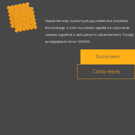
Nasze serwisy wykorzystują ciasteczka (cookies).
Korzystając z nich wyrażasz zgodę na używanie
cookies zgodnie z aktualnymi ustawieniami Twojej
przeglądarki stron WWW.
Rozumiem
Czytaj więcej