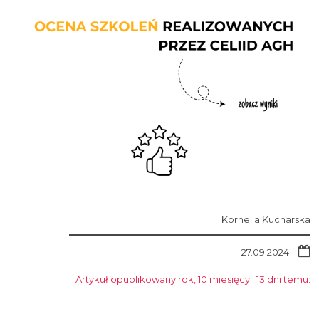
Kornelia Kucharska
27.09.2024
Artykuł opublikowany rok, 10 miesięcy i 13 dni temu.