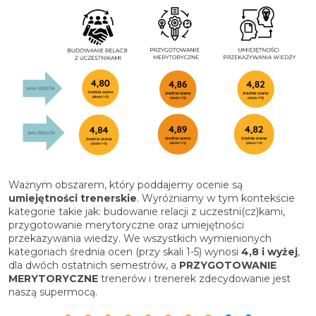
Ważnym obszarem, który poddajemy ocenie są
umiejętności trenerskie
. Wyróżniamy w tym kontekście
kategorie takie jak: budowanie relacji z uczestni(cz)kami,
przygotowanie merytoryczne oraz umiejętności
przekazywania wiedzy. We wszystkich wymienionych
kategoriach średnia ocen (przy skali 1-5) wynosi
4,8 i wyżej
,
dla dwóch ostatnich semestrów, a
PRZYGOTOWANIE
MERYTORYCZNE
trenerów i trenerek zdecydowanie jest
naszą supermocą.