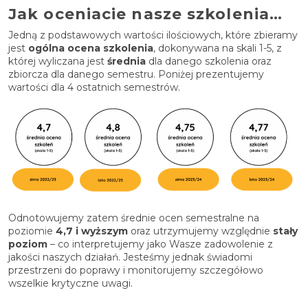
Jak oceniacie nasze szkolenia…
Jedną z podstawowych wartości ilościowych, które zbieramy
jest
ogólna ocena szkolenia
, dokonywana na skali 1-5, z
której wyliczana jest
średnia
dla danego szkolenia oraz
zbiorcza dla danego semestru. Poniżej prezentujemy
wartości dla 4 ostatnich semestrów.
Odnotowujemy zatem średnie ocen semestralne na
poziomie
4,7 i wyższym
oraz utrzymujemy względnie
stały
poziom
– co interpretujemy jako Wasze zadowolenie z
jakości naszych działań. Jesteśmy jednak świadomi
przestrzeni do poprawy i monitorujemy szczegółowo
wszelkie krytyczne uwagi.