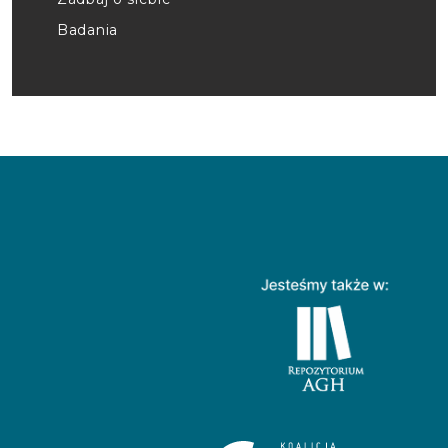
Badania