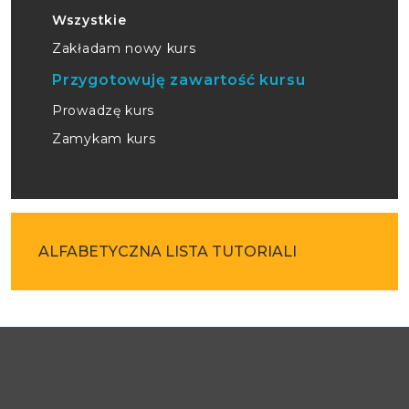
Wszystkie
Zakładam nowy kurs
Przygotowuję zawartość kursu
Prowadzę kurs
Zamykam kurs
ALFABETYCZNA LISTA TUTORIALI