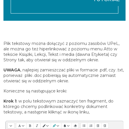
Plik tekstowy można dołączyć z poziomu zasobów UPeL,
ale można go też hiperlinkować z poziomu menu Atto w
tekście Książki, Lekcji, Tekst i media (dawna Etykieta) czy
Strony tak, aby otwierał się w oddzielnym oknie.
UWAGA
, najlepiej zamieszczać pliki w formacie .pdf, czy .txt,
ponieważ pliki .doc pobierają się automatycznie zamiast
otwierać się w oddzielnym oknie.
Konieczne są następujące kroki:
Krok 1
: w polu tekstowym zaznaczyć ten fragment, do
którego chcemy podlinkować konkretny dokument
tekstowy, a następnie kliknąć w ikonę linku,