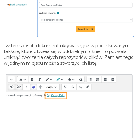
i w ten sposób dokument ukrywa się już w podlinkowanym
tekście, które otwiera się w oddzielnym oknie. To pozwala
uniknąć tworzenia całych repozytoriów plików. Zamiast tego
w jednym miejscu można stworzyć ich listę.