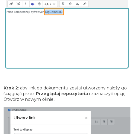
Krok 2
: aby link do dokumentu został utworzony należy go
ściągnąć przez
Przeglądaj repozytoria
i zaznaczyć opcję
Otwórz w nowym oknie,