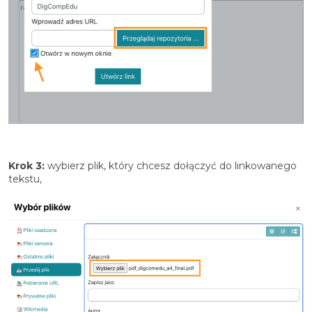
Krok 3:
wybierz plik, który chcesz dołączyć do linkowanego
tekstu,