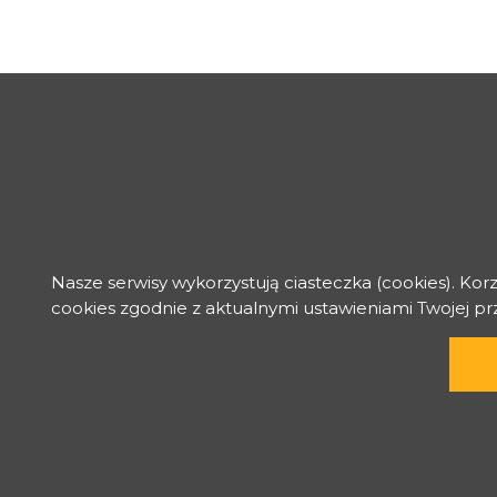
Nasze serwisy wykorzystują ciasteczka (cookies). Kor
cookies zgodnie z aktualnymi ustawieniami Twojej p