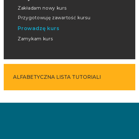
Zakładam nowy kurs
Przygotowuję zawartość kursu
Prowadzę kurs
Zamykam kurs
ALFABETYCZNA LISTA TUTORIALI