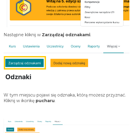
Następne kliknij w
Zarządzaj odznakami
.
W tym miejscu pojawi się odznaka, którą możesz przyznać.
Kliknij w ikonkę
pucharu
.