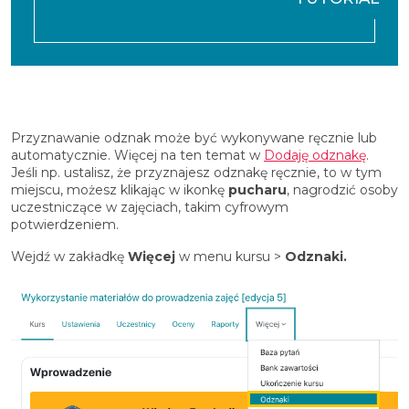
Przyznawanie odznak może być wykonywane ręcznie lub
automatycznie. Więcej na ten temat w
Dodaję odznakę
.
Jeśli np. ustalisz, że przyznajesz odznakę ręcznie, to w tym
miejscu, możesz klikając w ikonkę
pucharu
, nagrodzić osoby
uczestniczące w zajęciach, takim cyfrowym
potwierdzeniem.
Wejdź w zakładkę
Więcej
w menu kursu >
Odznaki.