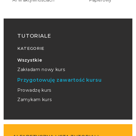
AI w aktywnościach
Papierowy
TUTORIALE
KATEGORIE
Wszystkie
Zakładam nowy kurs
Przygotowuję zawartość kursu
Prowadzę kurs
Zamykam kurs