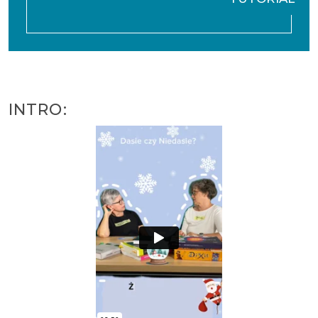
INTRO: