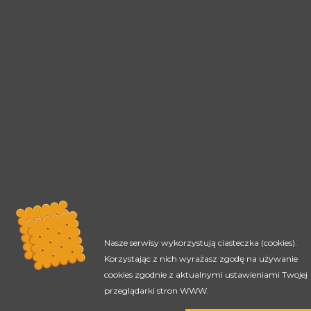
Nasze serwisy wykorzystują ciasteczka (cookies).
Korzystając z nich wyrażasz zgodę na używanie
cookies zgodnie z aktualnymi ustawieniami Twojej
przeglądarki stron WWW.
Rada Programowa