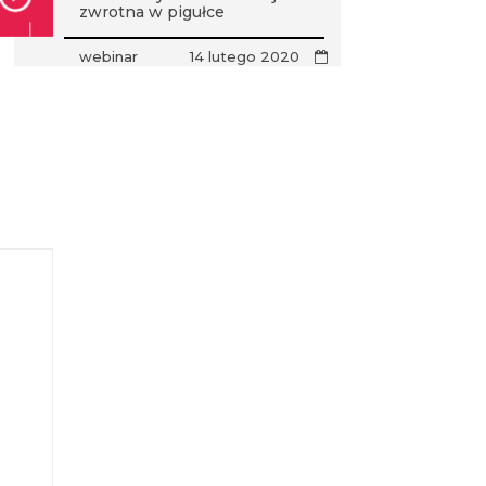
zwrotna w pigułce
webinar
14 lutego 2020