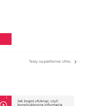
Testy na platformie UPeL
Jak kogoś ofuknąć, czyli
konstruktywna informacja