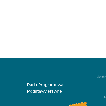
Rada Programowa
Podstawy prawne