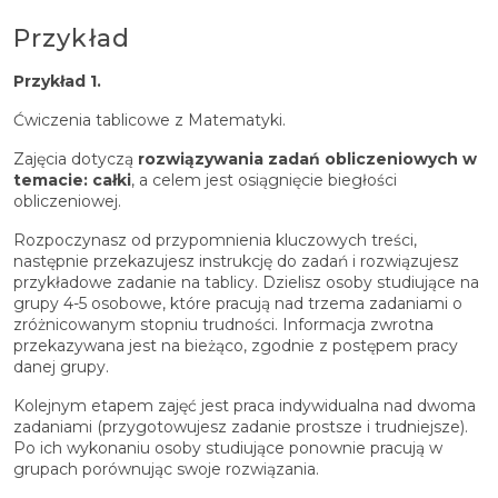
Przykład
Przykład 1.
Ćwiczenia tablicowe z Matematyki.
Zajęcia dotyczą
rozwiązywania zadań obliczeniowych w
temacie: całki
, a celem jest osiągnięcie biegłości
obliczeniowej.
Rozpoczynasz od przypomnienia kluczowych treści,
następnie przekazujesz instrukcję do zadań i rozwiązujesz
przykładowe zadanie na tablicy. Dzielisz osoby studiujące na
grupy 4-5 osobowe, które pracują nad trzema zadaniami o
zróżnicowanym stopniu trudności. Informacja zwrotna
przekazywana jest na bieżąco, zgodnie z postępem pracy
danej grupy.
Kolejnym etapem zajęć jest praca indywidualna nad dwoma
zadaniami (przygotowujesz zadanie prostsze i trudniejsze).
Po ich wykonaniu osoby studiujące ponownie pracują w
grupach porównując swoje rozwiązania.