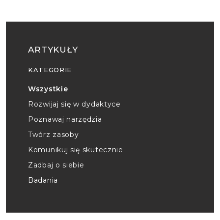
ARTYKUŁY
KATEGORIE
Wszystkie
Rozwijaj się w dydaktyce
Poznawaj narzędzia
Twórz zasoby
Komunikuj się skutecznie
Zadbaj o siebie
Badania