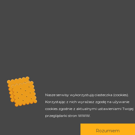
Nasze serwisy wykorzystują ciasteczka (cookies).
Korzystając z nich wyrażasz zgodę na używanie
cookies zgodnie z aktualnymi ustawieniami Twojej
Rada Programowa
przeglądarki stron WWW.
Podstawy prawne
Rozumiem