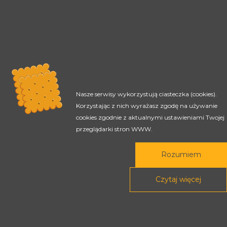
Nasze serwisy wykorzystują ciasteczka (cookies).
Korzystając z nich wyrażasz zgodę na używanie
cookies zgodnie z aktualnymi ustawieniami Twojej
przeglądarki stron WWW.
Rozumiem
Czytaj więcej