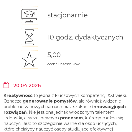
stacjonarnie
10 godz. dydaktycznych
5,00
ocena uczestników
20.04.2026
Kreatywność
to jedna z kluczowych kompetencji XXI wieku.
Oznacza
generowanie pomysłów
, ale również widzenie
problemu w nowych ramach oraz szukanie
innowacyjnych
rozwiązań
. Nie jest ona jednak wrodzonym talentem
jednostki, a raczej pewnym
procesem
, którego można się
nauczyć. Jest to szczególnie ważne dla osób uczących,
które chciałyby nauczyć osoby studiujące efektywnej