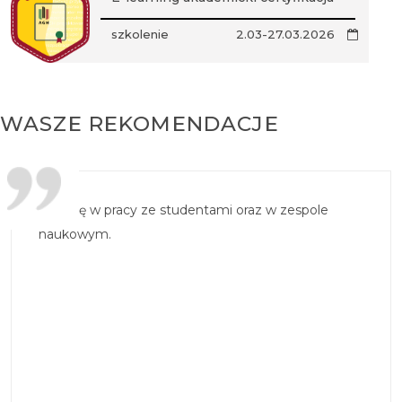
szkolenie
2.03-27.03.2026
WASZE REKOMENDACJE
Wdrożę w pracy ze studentami oraz w zespole
naukowym.