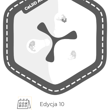
Edycja 10